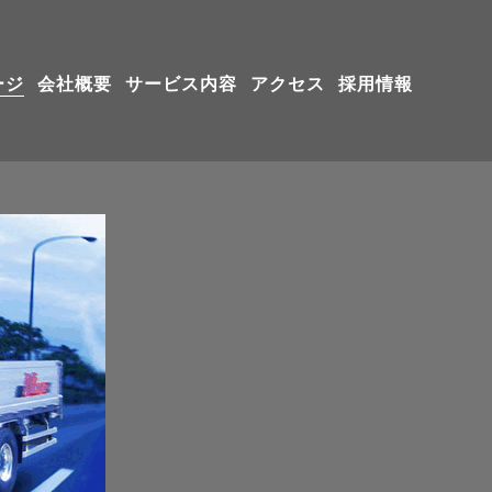
ージ
会社概要
サービス内容
アクセス
採用情報