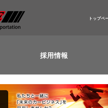
トップペ
採用情報