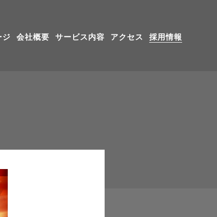
ージ
会社概要
サービス内容
アクセス
採用情報